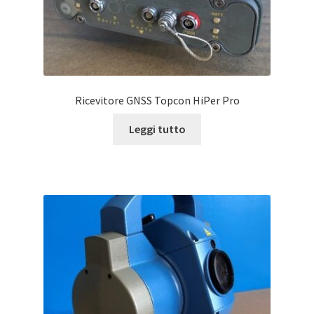
Ricevitore GNSS Topcon HiPer Pro
Leggi tutto