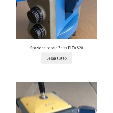
Stazione totale Zeiss ELTA S20
Leggi tutto