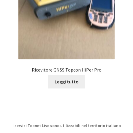
Ricevitore GNSS Topcon HiPer Pro
Leggi tutto
I servizi Topnet Live sono utilizzabili nel territorio italiano