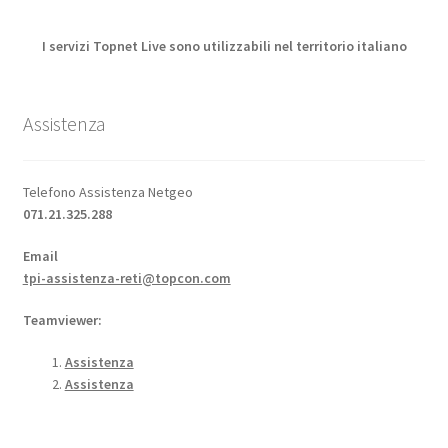
I servizi Topnet Live sono utilizzabili nel territorio italiano
Assistenza
Telefono Assistenza Netgeo
071.21.325.288
Email
tpi-assistenza-reti@topcon.com
Teamviewer:
Assistenza
Assistenza