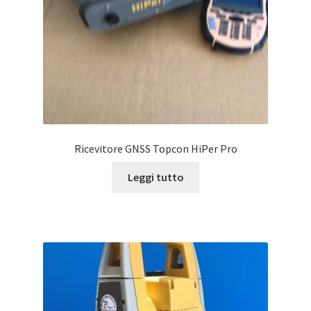
Ricevitore GNSS Topcon HiPer Pro
Leggi tutto