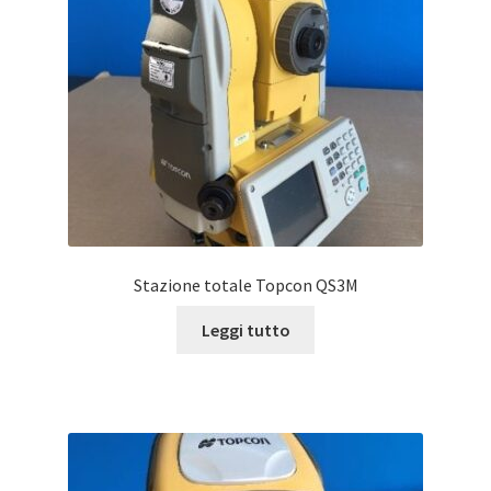
Stazione totale Topcon QS3M
Leggi tutto