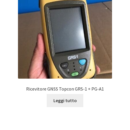
Ricevitore GNSS Topcon GRS-1 + PG-A1
Leggi tutto