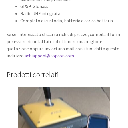
GPS + Glonass
Radio UHF integrata
Completo di custodia, batteria e carica batteria
Se sei interessato clicca su richiedi prezzo, compila il form
per essere ricontattato ed ottenere una migliore
quotazione oppure inviaci una mail con i tuoi dati a questo
indirizzo
achiapponi@topcon.com
Prodotti correlati