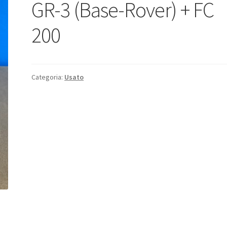
GR-3 (Base-Rover) + FC
200
Categoria:
Usato