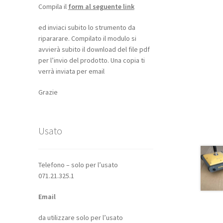
Compila il
form al seguente link
ed inviaci subito lo strumento da
ripararare. Compilato il modulo si
avvierà subito il download del file pdf
per l’invio del prodotto. Una copia ti
verrà inviata per email
Grazie
Usato
Telefono – solo per l’usato
071.21.325.1
Email
da utilizzare solo per l’usato